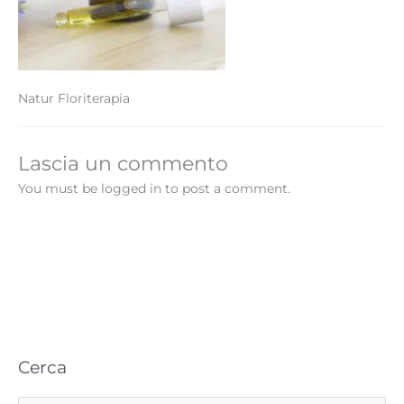
Natur Floriterapia
Lascia un commento
You must be logged in to post a comment.
Cerca