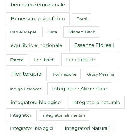
benessere emozionale
Benessere psicofisico
Corsi
Edward Bach
Daniel Mapel
Dieta
equilibrio emozionale
Essenze Floreali
Fiori di Bach
fiori bach
Estate
Floriterapia
Formazione
Giusy Messina
Integratore Alimentare
Indigo Essences
integratore biologico
integratore naturale
Integratori
integratori alimentari
Integratori Naturali
integratori biologici