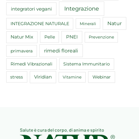
Integrazione
integratori vegani
Natur
INTEGRAZIONE NATURALE
Minerali
Natur Mix
Pelle
PNEI
Prevenzione
rimedi floreali
primavera
Rimedi Vibrazionali
Sistema Immunitario
Viridian
Webinar
stress
Vitamine