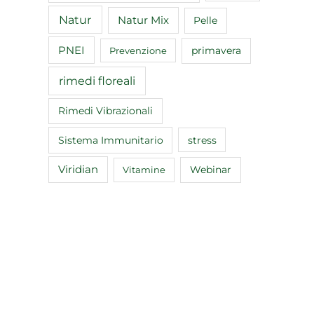
Natur
Natur Mix
Pelle
PNEI
primavera
Prevenzione
rimedi floreali
Rimedi Vibrazionali
Sistema Immunitario
stress
Viridian
Webinar
Vitamine