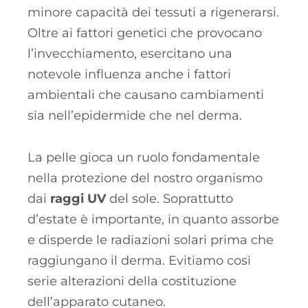
minore capacità dei tessuti a rigenerarsi.
Oltre ai fattori genetici che provocano
l’invecchiamento, esercitano una
notevole influenza anche i fattori
ambientali che causano cambiamenti
sia nell’epidermide che nel derma.
La pelle gioca un ruolo fondamentale
nella protezione del nostro organismo
dai
raggi UV
del sole. Soprattutto
d’estate è importante, in quanto assorbe
e disperde le radiazioni solari prima che
raggiungano il derma. Evitiamo così
serie alterazioni della costituzione
dell’apparato cutaneo.