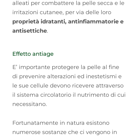
alleati per combattere la pelle secca e le
irritazioni cutanee, per via delle loro
proprietà idratanti, antinfiammatorie e
antisettiche
.
Effetto antiage
E’ importante protegere la pelle al fine
di prevenire alterazioni ed inestetismi e
le sue cellule devono ricevere attraverso
il sistema circolatorio il nutrimento di cui
necessitano.
Fortunatamente in natura esistono
numerose sostanze che ci vengono in