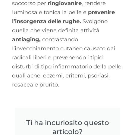
soccorso per
ringiovanire
, rendere
luminosa e tonica la pelle e
prevenire
l’insorgenza delle rughe.
Svolgono
quella che viene definita attività
antiaging,
contrastando
l’invecchiamento cutaneo causato dai
radicali liberi e prevenendo i tipici
disturbi di tipo infiammatorio della pelle
quali acne, eczemi, eritemi, psoriasi,
rosacea e prurito.
Ti ha incuriosito questo
articolo?