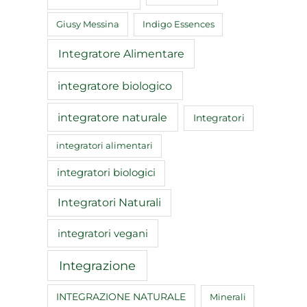
Giusy Messina
Indigo Essences
Integratore Alimentare
integratore biologico
integratore naturale
Integratori
integratori alimentari
integratori biologici
Integratori Naturali
integratori vegani
Integrazione
INTEGRAZIONE NATURALE
Minerali