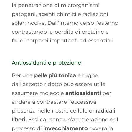
la penetrazione di microrganismi
patogeni, agenti chimici e radiazioni
solari nocive. Dall’interno verso l’esterno
contrastando la perdita di proteine e
fluidi corporei importanti ed essenziali.
Antiossidanti e protezione
Per una
pelle più tonica
e rughe
dall’aspetto ridotto può essere utile
assumere molecole
antiossidanti
per
andare a contrastare l’eccessiva
presenza nelle nostre cellule di
radicali
liberi.
Essi causano un’accelerazione del
processo di
invecchiamento
ovvero la