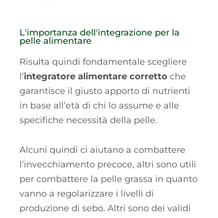
L'importanza dell'integrazione per la
pelle alimentare
Risulta quindi fondamentale scegliere
l’
integratore alimentare corretto
che
garantisce il giusto apporto di nutrienti
in base all’età di chi lo assume e alle
specifiche necessità della pelle.
Alcuni quindi ci aiutano a combattere
l’invecchiamento precoce, altri sono utili
per combattere la pelle grassa in quanto
vanno a regolarizzare i livelli di
produzione di sebo. Altri sono dei validi