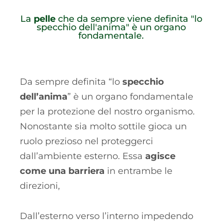
La
pelle
che da sempre viene definita "lo
specchio dell'anima" è un organo
fondamentale.
Da sempre definita “lo
specchio
dell’anima
” è un organo fondamentale
per la protezione del nostro organismo.
Nonostante sia molto sottile gioca un
ruolo prezioso nel proteggerci
dall’ambiente esterno. Essa
agisce
come una barriera
in entrambe le
direzioni,
Dall’esterno verso l’interno impedendo