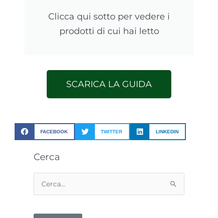
Clicca qui sotto per vedere i
prodotti di cui hai letto
SCARICA LA GUIDA
FACEBOOK
TWITTER
LINKEDIN
Cerca
Cerca: