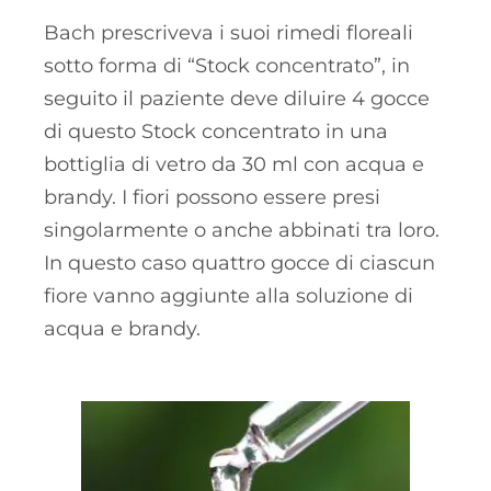
Bach prescriveva i suoi rimedi floreali
sotto forma di “Stock concentrato”, in
seguito il paziente deve diluire 4 gocce
di questo Stock concentrato in una
bottiglia di vetro da 30 ml con acqua e
brandy. I fiori possono essere presi
singolarmente o anche abbinati tra loro.
In questo caso quattro gocce di ciascun
fiore vanno aggiunte alla soluzione di
acqua e brandy.