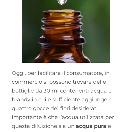
Oggi, per facilitare il consumatore, in
commercio si possono trovare delle
bottiglie da 30 ml contenenti acqua e
brandy in cui è sufficiente aggiungere
quattro gocce dei fiori desiderati.
Importante è che l’acqua utilizzata per
questa diluizione sia un’
acqua pura
e