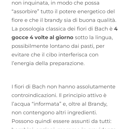
non inquinata, in modo che possa
“assorbire” tutto il potere energetico del
fiore e che il brandy sia di buona qualità.
La posologia classica dei fiori di Bach è
4
gocce 4 volte al giorno
sotto la lingua,
possibilmente lontano dai pasti, per
evitare che il cibo interferisca con
l’energia della preparazione.
I fiori di Bach non hanno assolutamente
controindicazioni. Il principio attivo è
l’acqua “informata” e, oltre al Brandy,
non contengono altri ingredienti.
Possono quindi essere assunti da tutti: