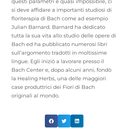
questi parametri è quasi impossibile, ci
si deve affidare a importanti studiosi di
floriterapia di Bach come ad esempio
Julian Barnard. Barnard ha dedicato
tutta la sua vita allo studio delle opere di
Bach ed ha pubblicato numerosi libri
sull’argomento tradotti in moltissime
lingue. Egli iniziò a lavorare presso il
Bach Center e, dopo alcuni anni, fondò
la Healing Herbs, una delle maggiori
case produttrici dei Fiori di Bach
originali al mondo.