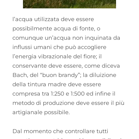
l’acqua utilizzata deve essere
possibilmente acqua di fonte, o
comunque un’acqua non inquinata da
influssi umani che può accogliere
l’energia vibrazionale del fiore; il
conservante deve essere, come diceva
Bach, del “buon brandy”; la diluizione
della tintura madre deve essere
compresa tra 1:250 e 1:500 ed infine il
metodo di produzione deve essere il più
artigianale possibile.
Dal momento che controllare tutti