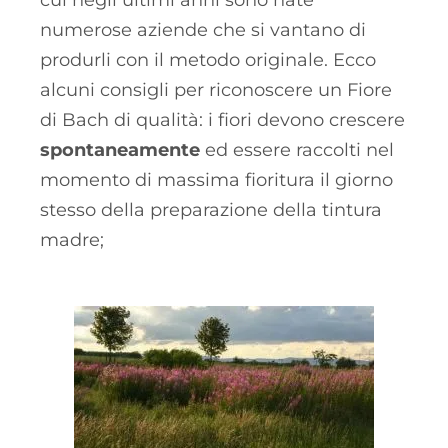
numerose aziende che si vantano di
produrli con il metodo originale. Ecco
alcuni consigli per riconoscere un Fiore
di Bach di qualità: i fiori devono crescere
spontaneamente
ed essere raccolti nel
momento di massima fioritura il giorno
stesso della preparazione della tintura
madre;