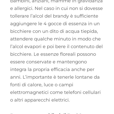
bambini, anziani, mamme in gravidanza
e allergici. Nel caso in cui non si dovesse
tollerare l’alcol del brandy è sufficiente
aggiungere le 4 gocce di essenza in un
bicchiere con un dito di acqua tiepida,
attendere qualche minuto in modo che
l’alcol evapori e poi bere il contenuto del
bicchiere. Le essenze floreali possono
essere conservate e mantengono
integra la propria efficacia anche per
anni. L’importante è tenerle lontane da
fonti di calore, luce o campi
elettromagnetici come telefoni cellulari
o altri apparecchi elettrici.