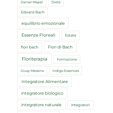
Daniel Mapel
Dieta
Edward Bach
equilibrio emozionale
Essenze Floreali
Estate
Fiori di Bach
fiori bach
Floriterapia
Formazione
Giusy Messina
Indigo Essences
Integratore Alimentare
integratore biologico
integratore naturale
Integratori