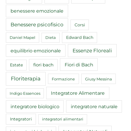
benessere emozionale
Benessere psicofisico
Corsi
Edward Bach
Daniel Mapel
Dieta
equilibrio emozionale
Essenze Floreali
Fiori di Bach
fiori bach
Estate
Floriterapia
Formazione
Giusy Messina
Integratore Alimentare
Indigo Essences
integratore biologico
integratore naturale
Integratori
integratori alimentari