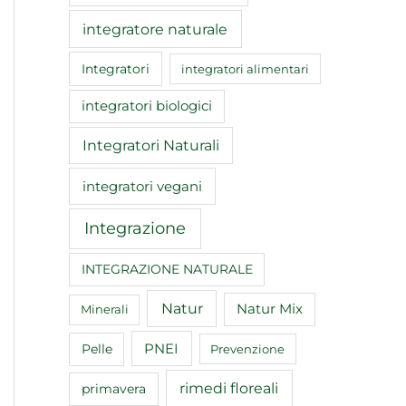
integratore naturale
Integratori
integratori alimentari
integratori biologici
Integratori Naturali
integratori vegani
Integrazione
INTEGRAZIONE NATURALE
Natur
Natur Mix
Minerali
Pelle
PNEI
Prevenzione
rimedi floreali
primavera