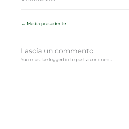
←
Media precedente
Lascia un commento
You must be logged in to post a comment.