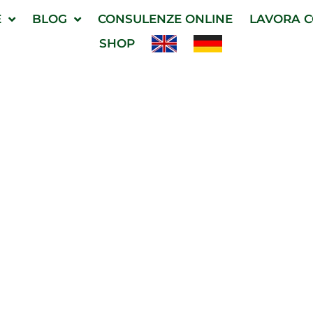
E
BLOG
CONSULENZE ONLINE
LAVORA C
SHOP