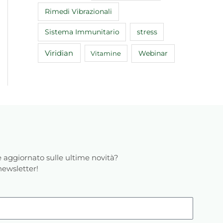
Rimedi Vibrazionali
Sistema Immunitario
stress
Viridian
Webinar
Vitamine
 aggiornato sulle ultime novità?
 newsletter!