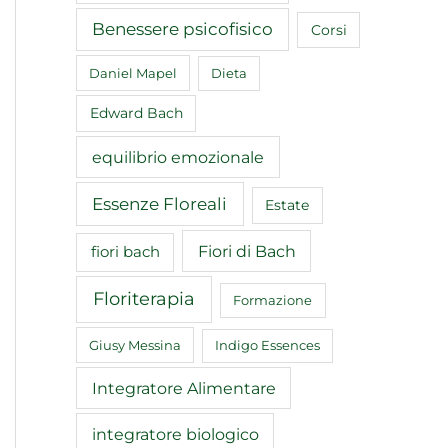
Benessere psicofisico
Corsi
Daniel Mapel
Dieta
Edward Bach
equilibrio emozionale
Essenze Floreali
Estate
Fiori di Bach
fiori bach
Floriterapia
Formazione
Giusy Messina
Indigo Essences
Integratore Alimentare
integratore biologico