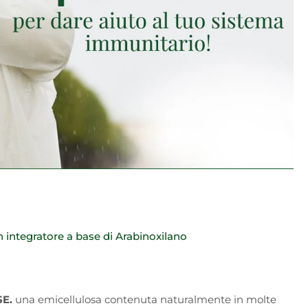
 integratore a base di Arabinoxilano
SE.
una emicellulosa contenuta naturalmente in molte