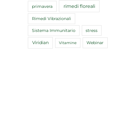
rimedi floreali
primavera
Rimedi Vibrazionali
Sistema Immunitario
stress
Viridian
Webinar
Vitamine