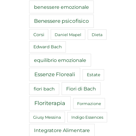
benessere emozionale
Benessere psicofisico
Corsi
Daniel Mapel
Dieta
Edward Bach
equilibrio emozionale
Essenze Floreali
Estate
Fiori di Bach
fiori bach
Floriterapia
Formazione
Giusy Messina
Indigo Essences
Integratore Alimentare