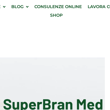
E
BLOG
CONSULENZE ONLINE
LAVORA C
SHOP