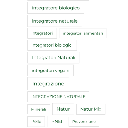
integratore biologico
integratore naturale
Integratori
integratori alimentari
integratori biologici
Integratori Naturali
integratori vegani
Integrazione
INTEGRAZIONE NATURALE
Natur
Natur Mix
Minerali
Pelle
PNEI
Prevenzione