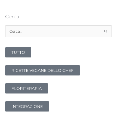
Cerca
Cerca:
TUTTO
RICETTE VEGANE DELLO CHEF
FLORITERAPIA
INTEGRAZIONE