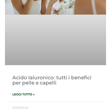
Acido Ialuronico: tutti i benefici
per pelle e capelli
LEGGI TUTTO »
10/08/2022