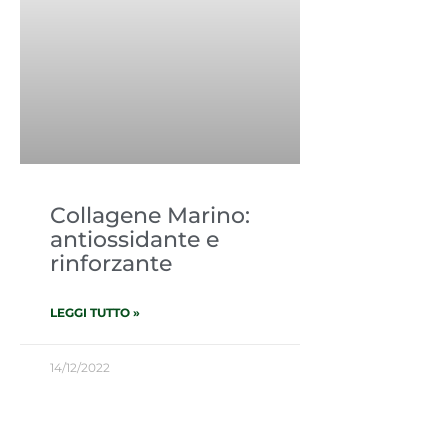
Collagene Marino:
antiossidante e
rinforzante
LEGGI TUTTO »
14/12/2022