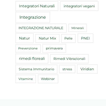
Integratori Naturali
integratori vegani
Integrazione
INTEGRAZIONE NATURALE
Minerali
Natur
Natur Mix
Pelle
PNEI
primavera
Prevenzione
rimedi floreali
Rimedi Vibrazionali
Sistema Immunitario
Viridian
stress
Webinar
Vitamine