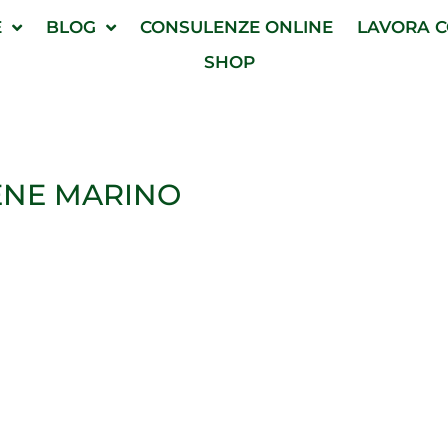
E
BLOG
CONSULENZE ONLINE
LAVORA C
SHOP
ENE MARINO