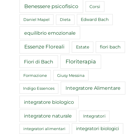
Benessere psicofisico
Corsi
Edward Bach
Daniel Mapel
Dieta
equilibrio emozionale
Essenze Floreali
fiori bach
Estate
Floriterapia
Fiori di Bach
Formazione
Giusy Messina
Integratore Alimentare
Indigo Essences
integratore biologico
integratore naturale
Integratori
integratori biologici
integratori alimentari