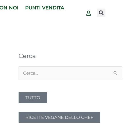
ON NOI
PUNTI VENDITA
Cerca
Cerca:
TUTTO
RICETTE VEGANE DELLO CHEF