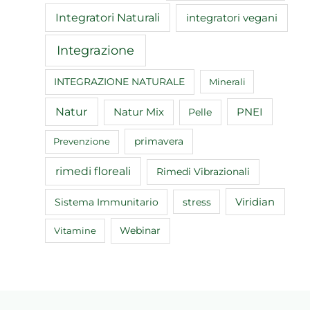
Integratori Naturali
integratori vegani
Integrazione
INTEGRAZIONE NATURALE
Minerali
Natur
Natur Mix
Pelle
PNEI
primavera
Prevenzione
rimedi floreali
Rimedi Vibrazionali
Sistema Immunitario
Viridian
stress
Webinar
Vitamine