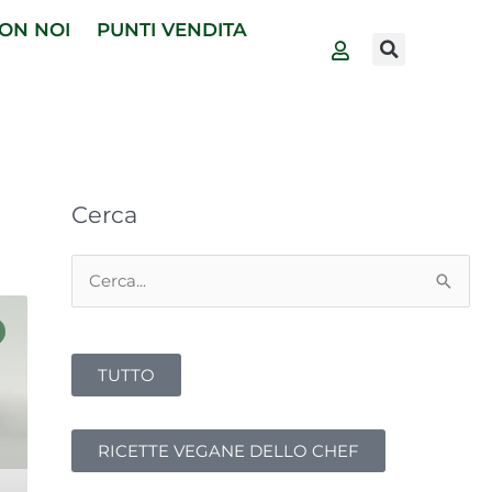
ON NOI
PUNTI VENDITA
Cerca
Cerca:
TUTTO
RICETTE VEGANE DELLO CHEF