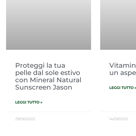
Proteggi la tua
Vitamin
pelle dal sole estivo
un aspe
con Mineral Natural
Sunscreen Jason
LEGGI TUTTO 
LEGGI TUTTO »
29/06/2022
14/09/2021