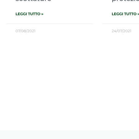
LEGGI TUTTO »
LEGGI TUTTO 
07/08/2021
24/07/2021