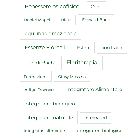
Benessere psicofisico
Corsi
Edward Bach
Daniel Mapel
Dieta
equilibrio emozionale
Essenze Floreali
fiori bach
Estate
Floriterapia
Fiori di Bach
Formazione
Giusy Messina
Integratore Alimentare
Indigo Essences
integratore biologico
integratore naturale
Integratori
integratori biologici
integratori alimentari