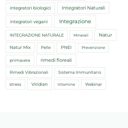
Integratori Naturali
integratori biologici
Integrazione
integratori vegani
Natur
INTEGRAZIONE NATURALE
Minerali
Natur Mix
Pelle
PNEI
Prevenzione
rimedi floreali
primavera
Rimedi Vibrazionali
Sistema Immunitario
Viridian
Webinar
stress
Vitamine