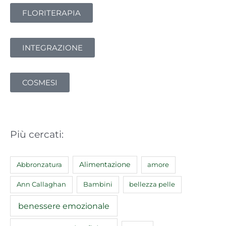
FLORITERAPIA
INTEGRAZIONE
COSMESI
Più cercati:
Abbronzatura
Alimentazione
amore
Ann Callaghan
Bambini
bellezza pelle
benessere emozionale