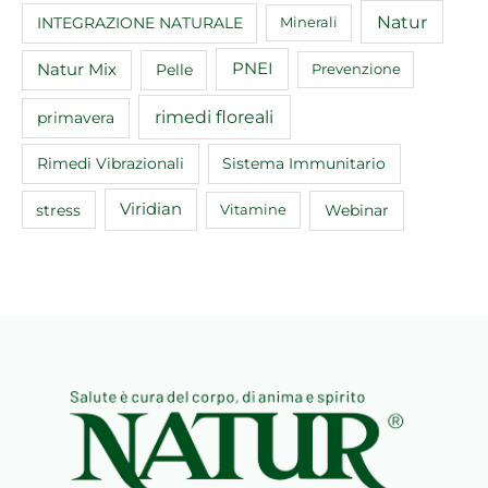
Natur
INTEGRAZIONE NATURALE
Minerali
Natur Mix
Pelle
PNEI
Prevenzione
rimedi floreali
primavera
Rimedi Vibrazionali
Sistema Immunitario
Viridian
Webinar
stress
Vitamine