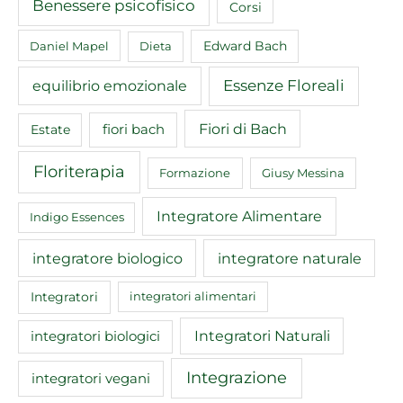
Benessere psicofisico
Corsi
Edward Bach
Daniel Mapel
Dieta
equilibrio emozionale
Essenze Floreali
Fiori di Bach
fiori bach
Estate
Floriterapia
Formazione
Giusy Messina
Integratore Alimentare
Indigo Essences
integratore biologico
integratore naturale
Integratori
integratori alimentari
Integratori Naturali
integratori biologici
Integrazione
integratori vegani