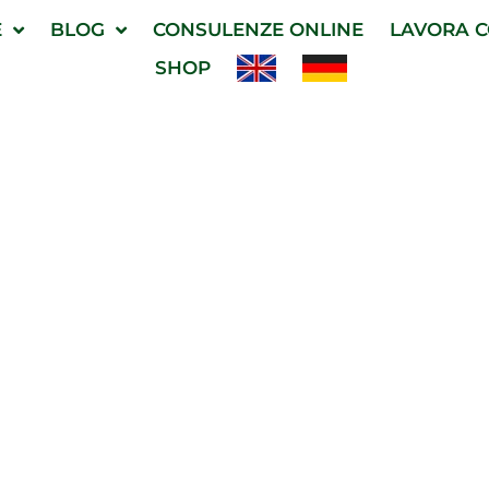
E
BLOG
CONSULENZE ONLINE
LAVORA C
SHOP