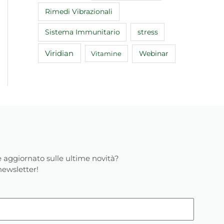
Rimedi Vibrazionali
Sistema Immunitario
stress
Viridian
Webinar
Vitamine
 aggiornato sulle ultime novità?
 newsletter!