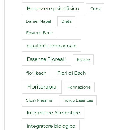
Benessere psicofisico
Corsi
Daniel Mapel
Dieta
Edward Bach
equilibrio emozionale
Essenze Floreali
Estate
Fiori di Bach
fiori bach
Floriterapia
Formazione
Giusy Messina
Indigo Essences
Integratore Alimentare
integratore biologico