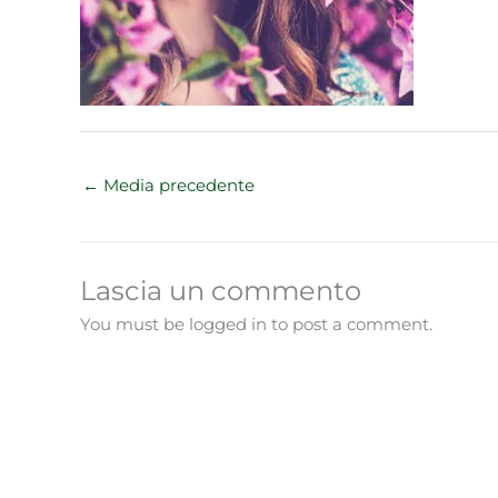
←
Media precedente
Lascia un commento
You must be logged in to post a comment.