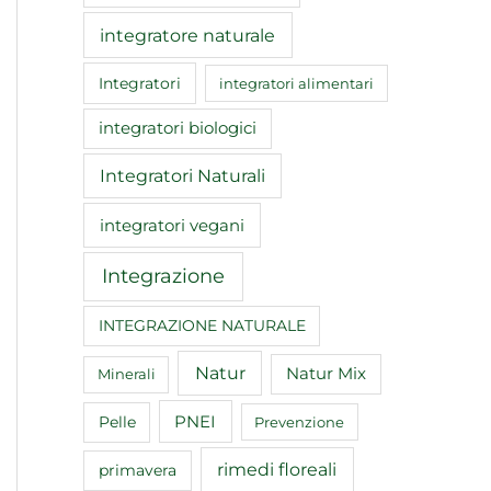
integratore naturale
Integratori
integratori alimentari
integratori biologici
Integratori Naturali
integratori vegani
Integrazione
INTEGRAZIONE NATURALE
Natur
Natur Mix
Minerali
Pelle
PNEI
Prevenzione
rimedi floreali
primavera