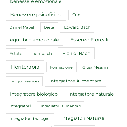
benessere emozionale
Benessere psicofisico
Corsi
Edward Bach
Daniel Mapel
Dieta
equilibrio emozionale
Essenze Floreali
Fiori di Bach
fiori bach
Estate
Floriterapia
Formazione
Giusy Messina
Integratore Alimentare
Indigo Essences
integratore biologico
integratore naturale
Integratori
integratori alimentari
Integratori Naturali
integratori biologici