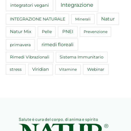
Integrazione
integratori vegani
Natur
INTEGRAZIONE NATURALE
Minerali
Natur Mix
Pelle
PNEI
Prevenzione
rimedi floreali
primavera
Rimedi Vibrazionali
Sistema Immunitario
Viridian
Webinar
stress
Vitamine