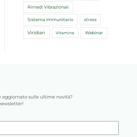
Rimedi Vibrazionali
Sistema Immunitario
stress
Viridian
Webinar
Vitamine
 aggiornato sulle ultime novità?
 newsletter!