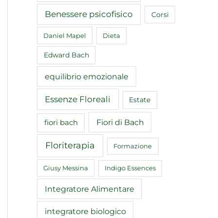
Benessere psicofisico
Corsi
Daniel Mapel
Dieta
Edward Bach
equilibrio emozionale
Essenze Floreali
Estate
Fiori di Bach
fiori bach
Floriterapia
Formazione
Giusy Messina
Indigo Essences
Integratore Alimentare
integratore biologico