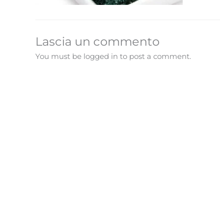
Lascia un commento
You must be logged in to post a comment.