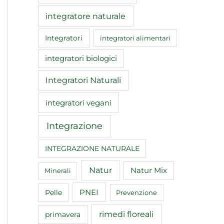
integratore naturale
Integratori
integratori alimentari
integratori biologici
Integratori Naturali
integratori vegani
Integrazione
INTEGRAZIONE NATURALE
Natur
Natur Mix
Minerali
Pelle
PNEI
Prevenzione
rimedi floreali
primavera