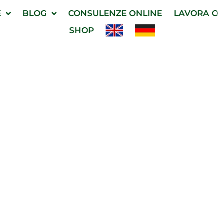
E
BLOG
CONSULENZE ONLINE
LAVORA C
SHOP