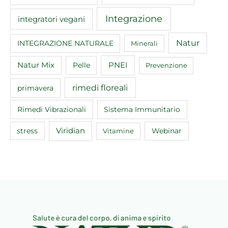
Integrazione
integratori vegani
Natur
INTEGRAZIONE NATURALE
Minerali
Natur Mix
Pelle
PNEI
Prevenzione
rimedi floreali
primavera
Rimedi Vibrazionali
Sistema Immunitario
Viridian
Webinar
stress
Vitamine