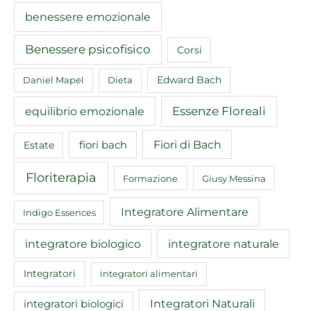
benessere emozionale
Benessere psicofisico
Corsi
Edward Bach
Daniel Mapel
Dieta
equilibrio emozionale
Essenze Floreali
Fiori di Bach
fiori bach
Estate
Floriterapia
Formazione
Giusy Messina
Integratore Alimentare
Indigo Essences
integratore biologico
integratore naturale
Integratori
integratori alimentari
Integratori Naturali
integratori biologici