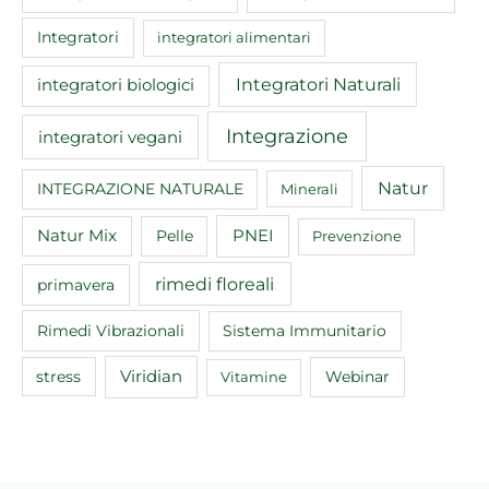
Integratori
integratori alimentari
Integratori Naturali
integratori biologici
Integrazione
integratori vegani
Natur
INTEGRAZIONE NATURALE
Minerali
Natur Mix
Pelle
PNEI
Prevenzione
rimedi floreali
primavera
Rimedi Vibrazionali
Sistema Immunitario
Viridian
Webinar
stress
Vitamine