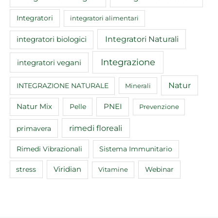
Integratori
integratori alimentari
Integratori Naturali
integratori biologici
Integrazione
integratori vegani
Natur
INTEGRAZIONE NATURALE
Minerali
Natur Mix
Pelle
PNEI
Prevenzione
rimedi floreali
primavera
Rimedi Vibrazionali
Sistema Immunitario
Viridian
Webinar
stress
Vitamine