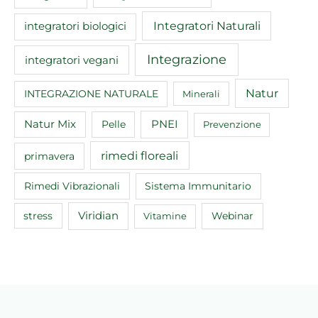
Integratori Naturali
integratori biologici
Integrazione
integratori vegani
Natur
INTEGRAZIONE NATURALE
Minerali
Natur Mix
Pelle
PNEI
Prevenzione
rimedi floreali
primavera
Rimedi Vibrazionali
Sistema Immunitario
Viridian
Webinar
stress
Vitamine