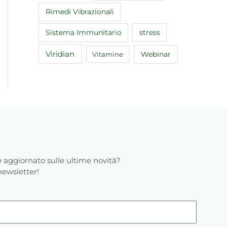
Rimedi Vibrazionali
Sistema Immunitario
stress
Viridian
Webinar
Vitamine
 aggiornato sulle ultime novità?
 newsletter!