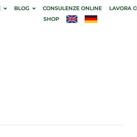
E
BLOG
CONSULENZE ONLINE
LAVORA C
SHOP