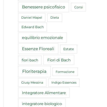
Benessere psicofisico
Corsi
Daniel Mapel
Dieta
Edward Bach
equilibrio emozionale
Essenze Floreali
Estate
Fiori di Bach
fiori bach
Floriterapia
Formazione
Giusy Messina
Indigo Essences
Integratore Alimentare
integratore biologico