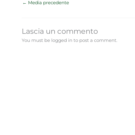
←
Media precedente
Lascia un commento
You must be logged in to post a comment.