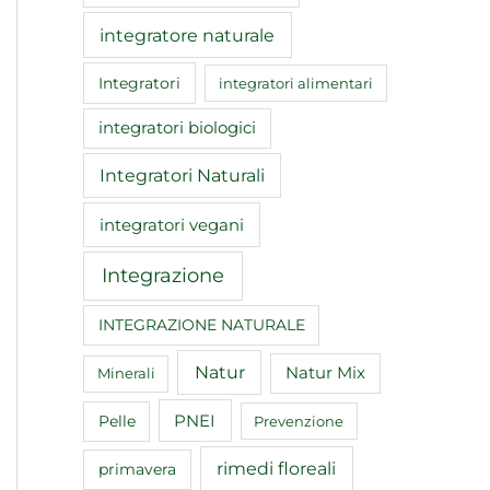
integratore naturale
Integratori
integratori alimentari
integratori biologici
Integratori Naturali
integratori vegani
Integrazione
INTEGRAZIONE NATURALE
Natur
Natur Mix
Minerali
Pelle
PNEI
Prevenzione
rimedi floreali
primavera