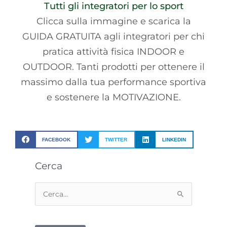
Tutti gli integratori per lo sport
Clicca sulla immagine e scarica la
GUIDA GRATUITA agli integratori per chi
pratica attività fisica INDOOR e
OUTDOOR. Tanti prodotti per ottenere il
massimo dalla tua performance sportiva
e sostenere la MOTIVAZIONE.
FACEBOOK
TWITTER
LINKEDIN
Cerca
Cerca: