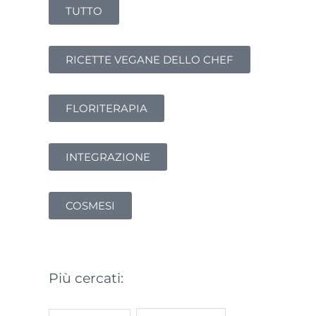
TUTTO
RICETTE VEGANE DELLO CHEF
FLORITERAPIA
INTEGRAZIONE
COSMESI
Più cercati: