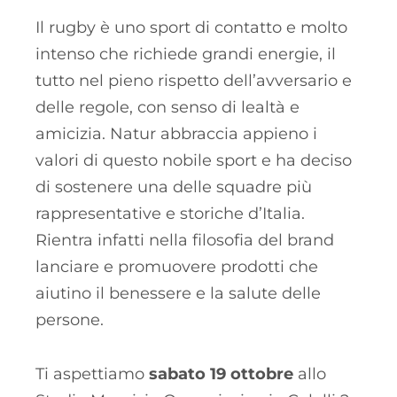
Il rugby è uno sport di contatto e molto
intenso che richiede grandi energie, il
tutto nel pieno rispetto dell’avversario e
delle regole, con senso di lealtà e
amicizia. Natur abbraccia appieno i
valori di questo nobile sport e ha deciso
di sostenere una delle squadre più
rappresentative e storiche d’Italia.
Rientra infatti nella filosofia del brand
lanciare e promuovere prodotti che
aiutino il benessere e la salute delle
persone.
Ti aspettiamo
sabato 19 ottobre
allo