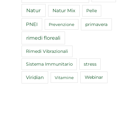
Natur
Natur Mix
Pelle
PNEI
primavera
Prevenzione
rimedi floreali
Rimedi Vibrazionali
Sistema Immunitario
stress
Viridian
Webinar
Vitamine