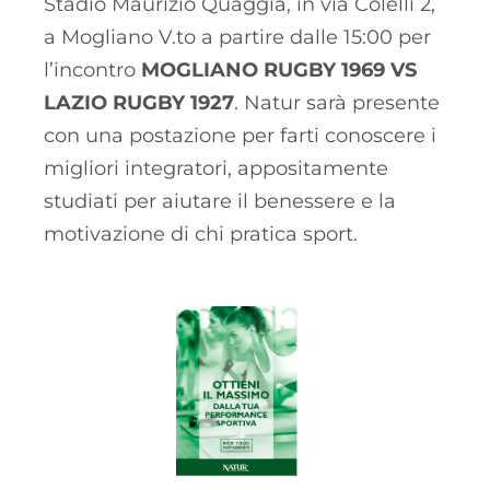
Stadio Maurizio Quaggia, in via Colelli 2,
a Mogliano V.to a partire dalle 15:00 per
l’incontro
MOGLIANO RUGBY 1969 VS
LAZIO RUGBY 1927
. Natur sarà presente
con una postazione per farti conoscere i
migliori integratori, appositamente
studiati per aiutare il benessere e la
motivazione di chi pratica sport.