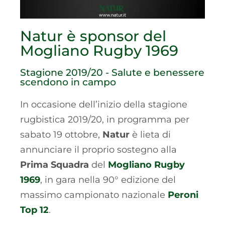
Natur è sponsor del
Mogliano Rugby 1969
Stagione 2019/20 - Salute e benessere
scendono in campo
In occasione dell’inizio della stagione
rugbistica 2019/20, in programma per
sabato 19 ottobre,
Natur
è lieta di
annunciare il proprio sostegno alla
Prima Squadra
del
Mogliano Rugby
1969
, in gara nella 90° edizione del
massimo campionato nazionale
Peroni
Top 12
.