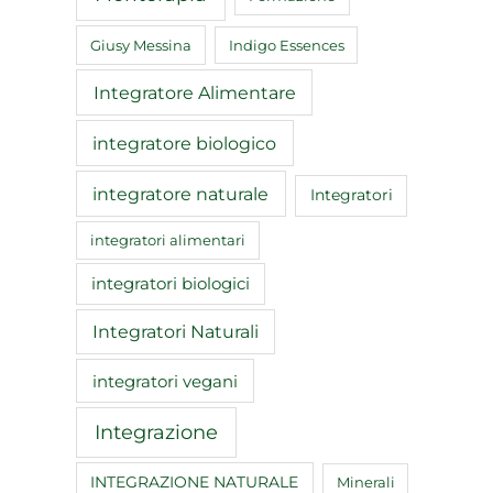
Giusy Messina
Indigo Essences
Integratore Alimentare
integratore biologico
integratore naturale
Integratori
integratori alimentari
integratori biologici
Integratori Naturali
integratori vegani
Integrazione
INTEGRAZIONE NATURALE
Minerali