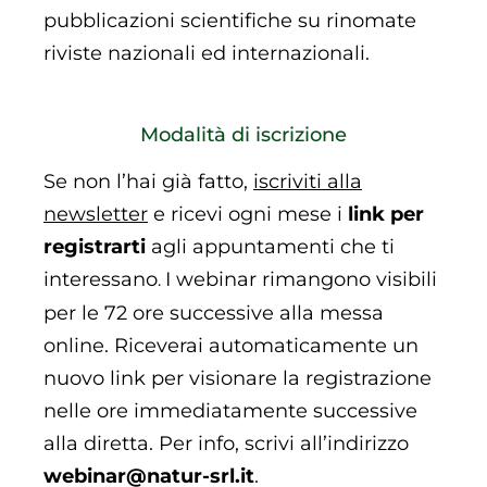
pubblicazioni scientifiche su rinomate
riviste nazionali ed internazionali.
Modalità di iscrizione
Se non l’hai già fatto,
iscriviti alla
newsletter
e ricevi ogni mese i
link
per
registrarti
agli appuntamenti che ti
interessano
I webinar rimangono visibili
.
per le 72 ore successive alla messa
online. Riceverai automaticamente un
nuovo link per visionare la registrazione
nelle ore immediatamente successive
alla diretta. Per info, scrivi all’indirizzo
webinar@natur-srl.it
.