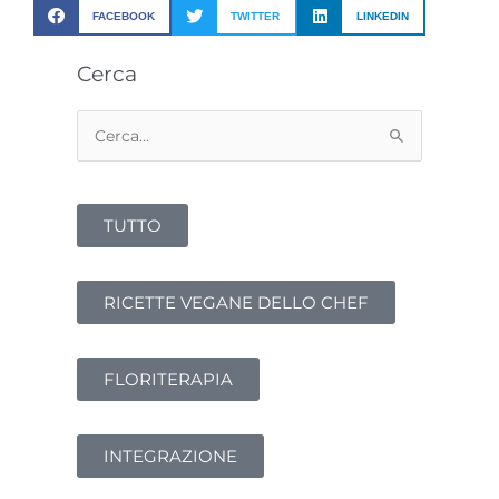
FACEBOOK
TWITTER
LINKEDIN
Cerca
Cerca:
TUTTO
RICETTE VEGANE DELLO CHEF
FLORITERAPIA
INTEGRAZIONE