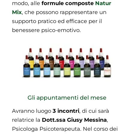
modo, alle
formule
composte
Natur
Mix
, che possono rappresentare un
supporto pratico ed efficace per il
benessere psico-emotivo.
Gli appuntamenti del mese
Avranno luogo
3 incontri
, di cui sarà
relatrice la
Dott.ssa Giusy Messina
,
Psicologa Psicoterapeuta. Nel corso dei