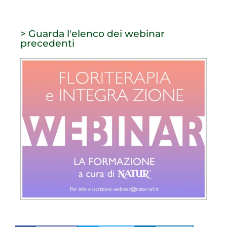
> Guarda l'elenco dei webinar
precedenti