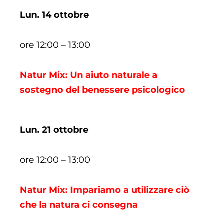
Lun. 14 ottobre
ore 12:00 – 13:00
Natur Mix: Un aiuto naturale a
sostegno del benessere psicologico
Lun. 21 ottobre
ore 12:00 – 13:00
Natur Mix: Impariamo a utilizzare ciò
che la natura ci consegna