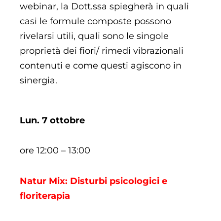
webinar, la Dott.ssa spiegherà in quali
casi le formule composte possono
rivelarsi utili, quali sono le singole
proprietà dei fiori/ rimedi vibrazionali
contenuti e come questi agiscono in
sinergia.
Lun. 7 ottobre
ore 12:00 – 13:00
Natur Mix: Disturbi psicologici e
floriterapia