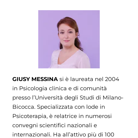
GIUSY MESSINA
si è laureata nel 2004
in Psicologia clinica e di comunità
presso l’Università degli Studi di Milano-
Bicocca. Specializzata con lode in
Psicoterapia, è relatrice in numerosi
convegni scientifici nazionali e
internazionali. Ha all’attivo più di 100