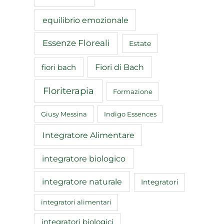
equilibrio emozionale
Essenze Floreali
Estate
Fiori di Bach
fiori bach
Floriterapia
Formazione
Giusy Messina
Indigo Essences
Integratore Alimentare
integratore biologico
integratore naturale
Integratori
integratori alimentari
integratori biologici