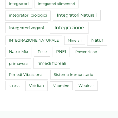
Integratori
integratori alimentari
Integratori Naturali
integratori biologici
Integrazione
integratori vegani
Natur
INTEGRAZIONE NATURALE
Minerali
Natur Mix
Pelle
PNEI
Prevenzione
rimedi floreali
primavera
Rimedi Vibrazionali
Sistema Immunitario
Viridian
Webinar
stress
Vitamine