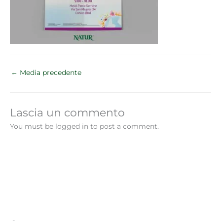
←
Media precedente
Lascia un commento
You must be logged in to post a comment.