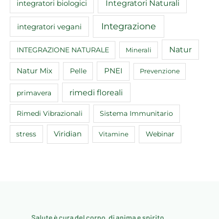
Integratori Naturali
integratori biologici
Integrazione
integratori vegani
Natur
INTEGRAZIONE NATURALE
Minerali
Natur Mix
Pelle
PNEI
Prevenzione
rimedi floreali
primavera
Rimedi Vibrazionali
Sistema Immunitario
Viridian
Webinar
stress
Vitamine