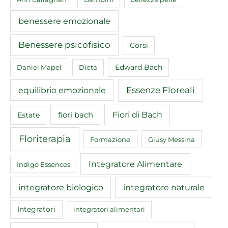
benessere emozionale
Benessere psicofisico
Corsi
Edward Bach
Daniel Mapel
Dieta
equilibrio emozionale
Essenze Floreali
Fiori di Bach
fiori bach
Estate
Floriterapia
Formazione
Giusy Messina
Integratore Alimentare
Indigo Essences
integratore biologico
integratore naturale
Integratori
integratori alimentari