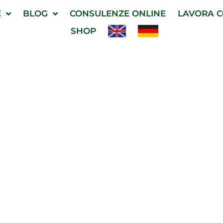
E
BLOG
CONSULENZE ONLINE
LAVORA C
SHOP