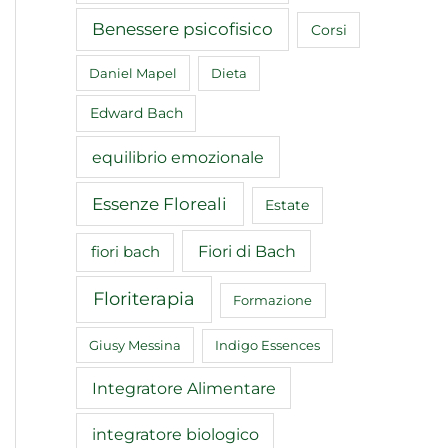
Benessere psicofisico
Corsi
Daniel Mapel
Dieta
Edward Bach
equilibrio emozionale
Essenze Floreali
Estate
Fiori di Bach
fiori bach
Floriterapia
Formazione
Giusy Messina
Indigo Essences
Integratore Alimentare
integratore biologico