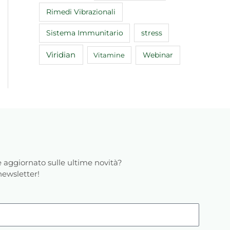
Rimedi Vibrazionali
Sistema Immunitario
stress
Viridian
Webinar
Vitamine
 aggiornato sulle ultime novità?
 newsletter!