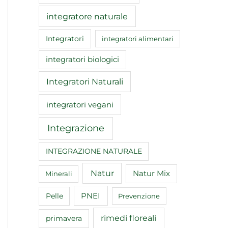
integratore naturale
Integratori
integratori alimentari
integratori biologici
Integratori Naturali
integratori vegani
Integrazione
INTEGRAZIONE NATURALE
Natur
Natur Mix
Minerali
Pelle
PNEI
Prevenzione
rimedi floreali
primavera