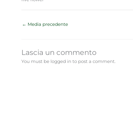
←
Media precedente
Lascia un commento
You must be logged in to post a comment.